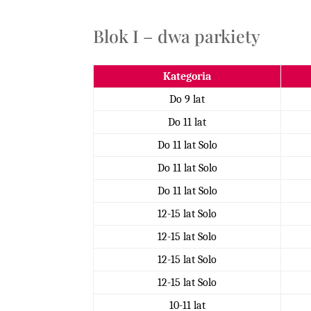
Blok I – dwa parkiety
Kategoria
Do 9 lat
Do 11 lat
Do 11 lat Solo
Do 11 lat Solo
Do 11 lat Solo
12-15 lat Solo
12-15 lat Solo
12-15 lat Solo
12-15 lat Solo
10-11 lat