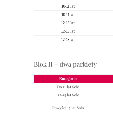
10-11 lat
10-11 lat
12-13 lat
12-13 lat
12-13 lat
Blok II – dwa parkiety
Kategoria
Do 11 lat Solo
12-15 lat Solo
Powyżej 15 lat Solo