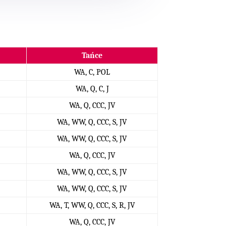
Tańce
WA, C, POL
WA, Q, C, J
WA, Q, CCC, JV
WA, WW, Q, CCC, S, JV
WA, WW, Q, CCC, S, JV
WA, Q, CCC, JV
WA, WW, Q, CCC, S, JV
WA, WW, Q, CCC, S, JV
WA, T, WW, Q, CCC, S, R, JV
WA, Q, CCC, JV