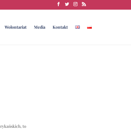
Wolontariat
Media
Kontakt
rykańskich, to