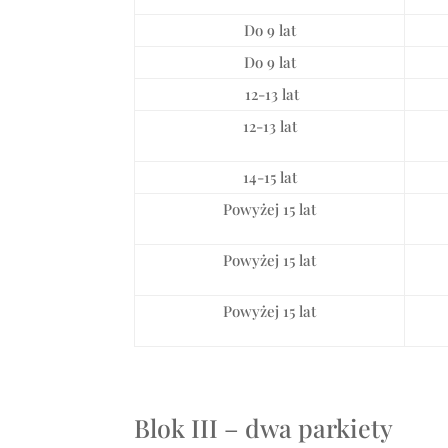
Do 9 lat
Do 9 lat
12-13 lat
12-13 lat
14-15 lat
Powyżej 15 lat
Powyżej 15 lat
Powyżej 15 lat
Blok III – dwa parkiety