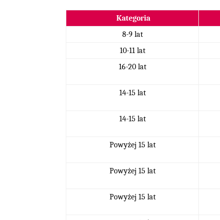
Kategoria
8-9 lat
10-11 lat
16-20 lat
14-15 lat
14-15 lat
Powyżej 15 lat
Powyżej 15 lat
Powyżej 15 lat