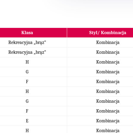
Klasa
Styl/ Kombinacja
Rekreacyjna „brąz”
Kombinacja
Rekreacyjna „brąz”
Kombinacja
H
Kombinacja
G
Kombinacja
F
Kombinacja
H
Kombinacja
G
Kombinacja
F
Kombinacja
E
Kombinacja
H
Kombinacja