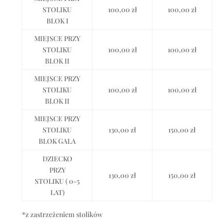
STOLIKU
100,00 zł
100,00 zł
BLOK I
MIEJSCE PRZY
STOLIKU
100,00 zł
100,00 zł
BLOK II
MIEJSCE PRZY
STOLIKU
100,00 zł
100,00 zł
BLOK II
MIEJSCE PRZY
STOLIKU
130,00 zł
150,00 zł
BLOK GALA
DZIECKO
PRZY
130,00 zł
150,00 zł
STOLIKU ( 0-5
LAT)
*z zastrzeżeniem stolików