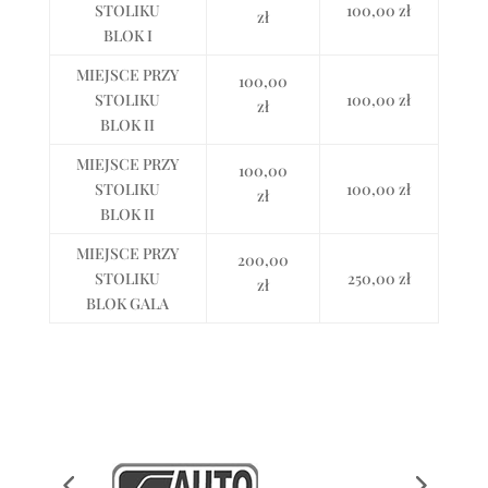
STOLIKU
100,00 zł
zł
BLOK I
MIEJSCE PRZY
100,00
STOLIKU
100,00 zł
zł
BLOK II
MIEJSCE PRZY
100,00
STOLIKU
100,00 zł
zł
BLOK II
MIEJSCE PRZY
200,00
STOLIKU
250,00 zł
zł
BLOK GALA